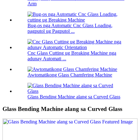
Arm
Bug-os nga Automatic Cnc Glass Loading,
pagputol ug Pagputol ...
Cnc Glass Cutting ug Breaking Machine nga
adunay Automati ...
Awtomatikong Glass Chamfering Machine
Glass Bending Machine alang sa Curved Glass
Glass Bending Machine alang sa Curved Glass